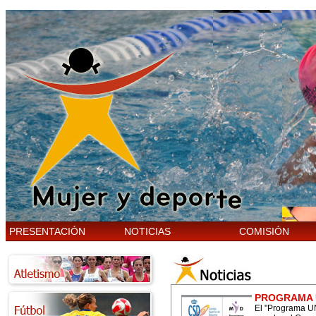
PRESENTACIÓN
NOTICIAS
COMISIÓN
PROGRAMA 
El "Programa U