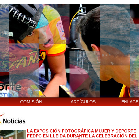
COMISIÓN
ARTÍCULOS
ENLACE
LA EXPOSICIÓN FOTOGRÁFICA MUJER Y DEPORTE
FEDPC EN LLEIDA DURANTE LA CELEBRACIÓN DEL