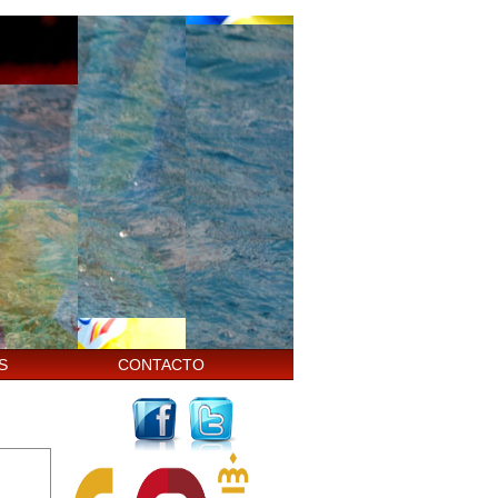
S
CONTACTO