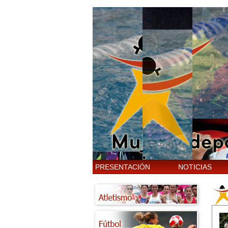
PRESENTACIÓN
NOTICIAS