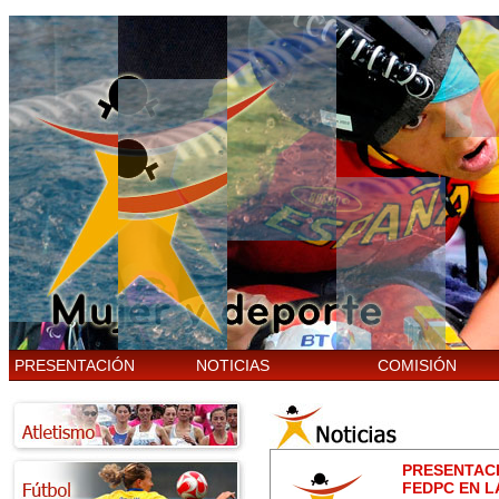
PRESENTACIÓN
NOTICIAS
COMISIÓN
PRESENTACI
FEDPC EN L