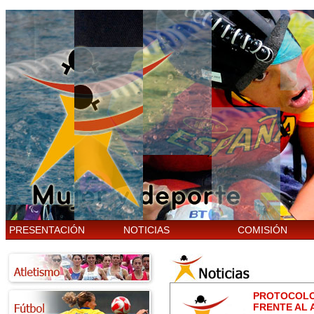
PRESENTACIÓN
NOTICIAS
COMISIÓN
PROTOCOLO
FRENTE AL 