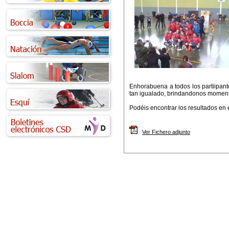
Enhorabuena a todos los partiipan
tan igualado, brindandonos momen
Podéis encontrar los resultados en e
Ver Fichero adjunto