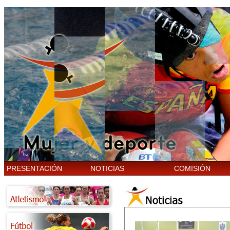
PRESENTACIÓN
NOTICIAS
COMISIÓN